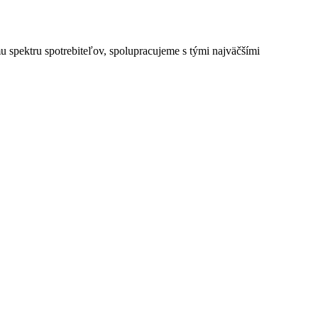
u spektru spotrebiteľov, spolupracujeme s tými najväčšími