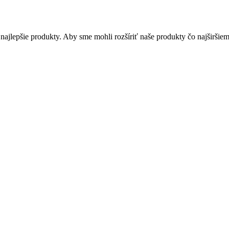
ajlepšie produkty. Aby sme mohli rozšíriť naše produkty čo najširšiem